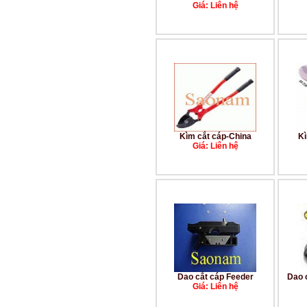
Giá: Liên hệ
Kìm cắt cáp-China
Kì
Giá: Liên hệ
Dao cắt cáp Feeder
Dao c
Giá: Liên hệ